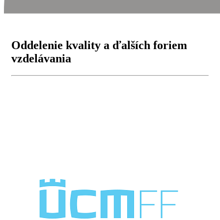
Oddelenie kvality a ďalších foriem
vzdelávania