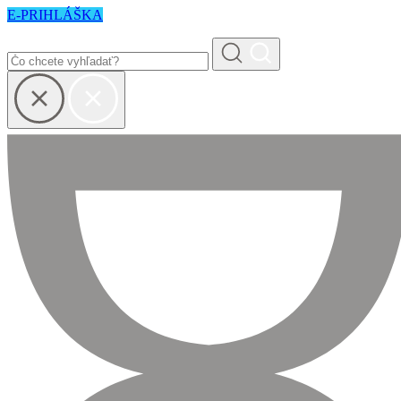
E-PRIHLÁŠKA