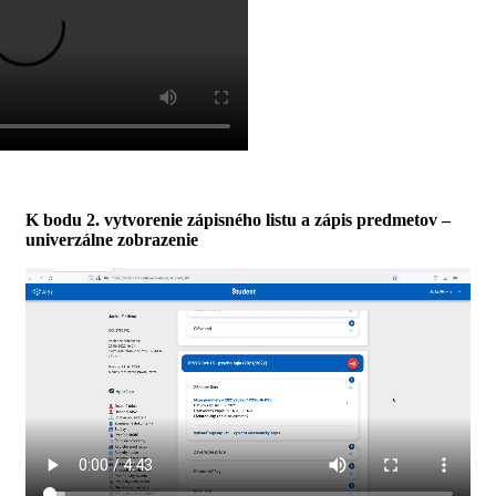
K bodu 2. vytvorenie zápisného listu a zápis predmetov –
univerzálne zobrazenie