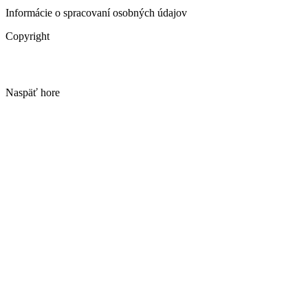
Informácie o spracovaní osobných údajov
Copyright
Naspäť hore