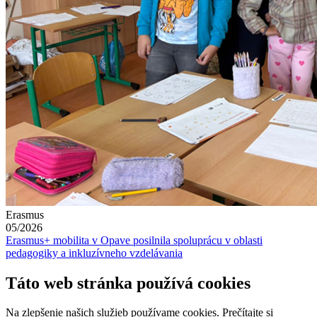
Erasmus
05/2026
Erasmus+ mobilita v Opave posilnila spoluprácu v oblasti
pedagogiky a inkluzívneho vzdelávania
Táto web stránka používá cookies
Na zlepšenie našich služieb používame cookies. Prečítajte si