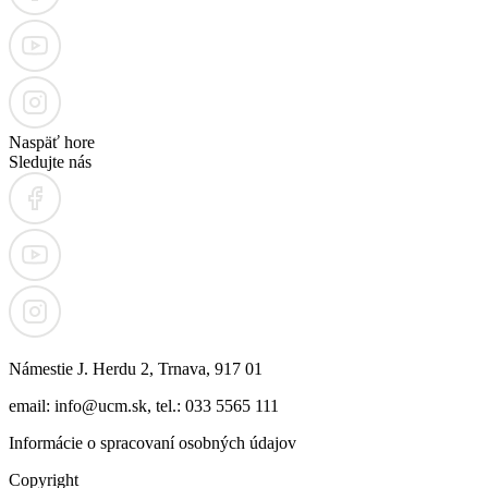
Naspäť hore
Sledujte nás
Námestie J. Herdu 2, Trnava, 917 01
email: info@ucm.sk, tel.: 033 5565 111
Informácie o spracovaní osobných údajov
Copyright