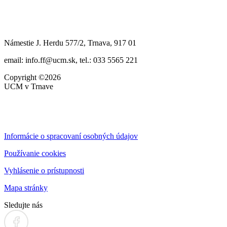
Námestie J. Herdu 577/2, Trnava, 917 01
email: info.ff@ucm.sk, tel.: 033 5565 221
Copyright ©2026
UCM v Trnave
Informácie o spracovaní osobných údajov
Používanie cookies
Vyhlásenie o prístupnosti
Mapa stránky
Sledujte nás