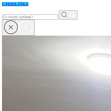
E-PRIHLÁŠKA