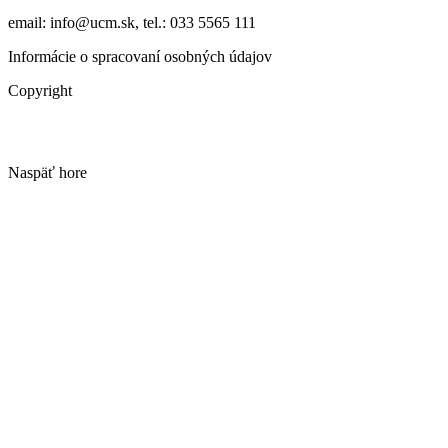
email: info@ucm.sk, tel.: 033 5565 111
Informácie o spracovaní osobných údajov
Copyright
Naspäť hore