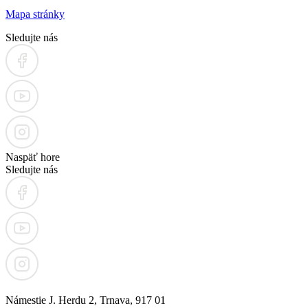
Mapa stránky
Sledujte nás
Naspäť hore
Sledujte nás
Námestie J. Herdu 2, Trnava, 917 01