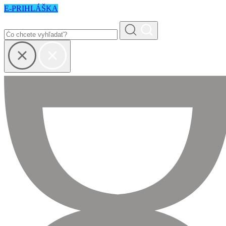
E-PRIHLÁŠKA