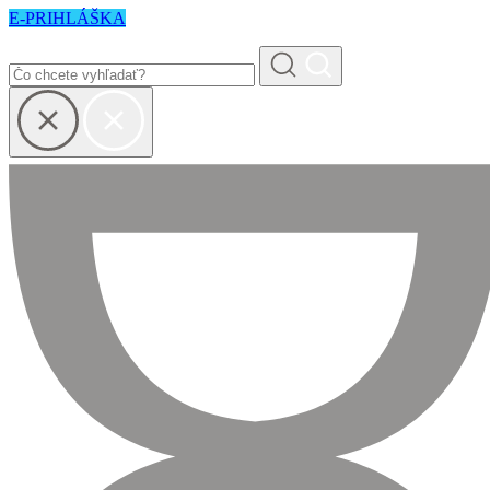
E-PRIHLÁŠKA