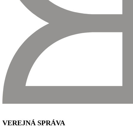
VEREJNÁ SPRÁVA