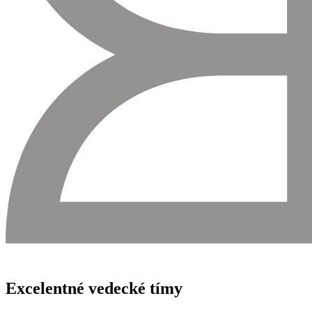
Excelentné vedecké tímy