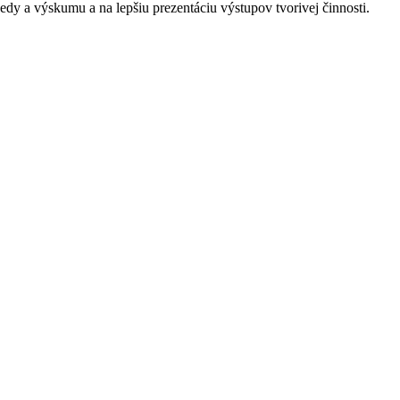
vedy a výskumu a na lepšiu prezentáciu výstupov tvorivej činnosti.