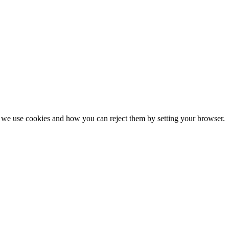
we use cookies and how you can reject them by setting your browser.