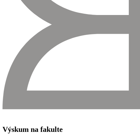
Výskum na fakulte