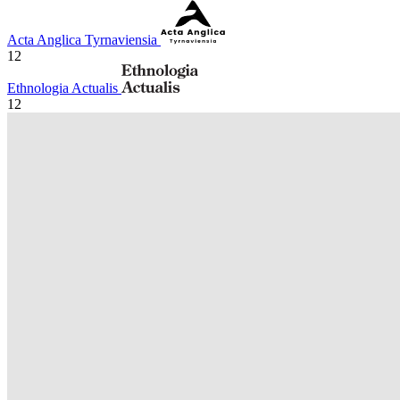
Acta Anglica Tyrnaviensia
12
Ethnologia Actualis
12