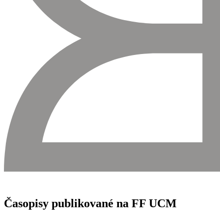
Časopisy publikované na FF UCM