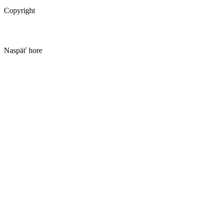
Copyright
Naspäť hore