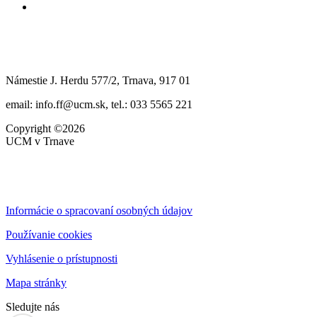
Námestie J. Herdu 577/2, Trnava, 917 01
email: info.ff@ucm.sk, tel.: 033 5565 221
Copyright ©2026
UCM v Trnave
Informácie o spracovaní osobných údajov
Používanie cookies
Vyhlásenie o prístupnosti
Mapa stránky
Sledujte nás