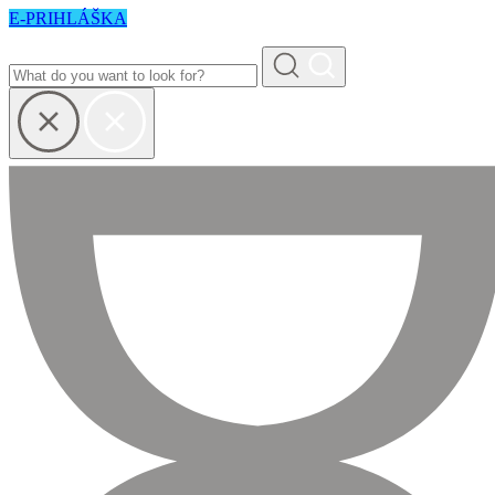
E-PRIHLÁŠKA