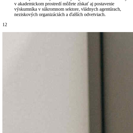
v akademickom prostredí môžete získať aj postavenie
výskumníka v súkromnom sektore, vládnych agentúrach,
neziskových organizáciách a ďalších odvetviach.
12