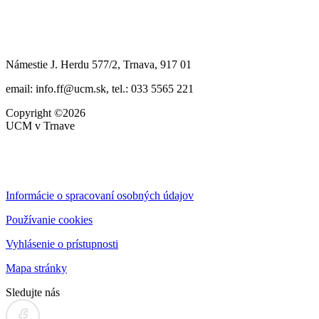
Námestie J. Herdu 577/2, Trnava, 917 01
email: info.ff@ucm.sk, tel.: 033 5565 221
Copyright ©2026
UCM v Trnave
Informácie o spracovaní osobných údajov
Používanie cookies
Vyhlásenie o prístupnosti
Mapa stránky
Sledujte nás