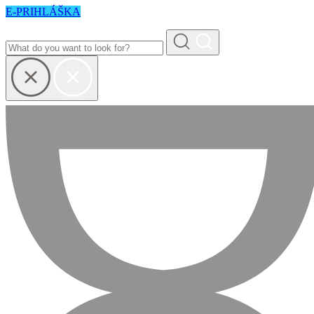
E-PRIHLÁŠKA