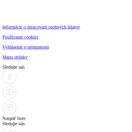
Informácie o spracovaní osobných údajov
Používanie cookies
Vyhlásenie o prístupnosti
Mapa stránky
Sledujte nás
Naspäť hore
Sledujte nás