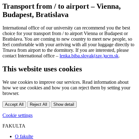
Transport from / to airport – Vienna,
Budapest, Bratislava
International office of our university can recommend you the best
choice for your transport from / to airport Vienna or Budapest or
Bratislava. You are coming to new country to meet new people, so
feel comfortable with your arriving with all your luggage directly to
Trnava from airport to the dormitory. If you are interested, please
contact International office –
lenka.biba.slovak(zav.)ucm.sk
.
This website uses cookies
We use cookies to improve our services. Read information about
how we use cookies and how you can reject them by setting your
browser.
Accept All
Reject All
Show detail
Cookie settings
FAKULTA
O fakulte