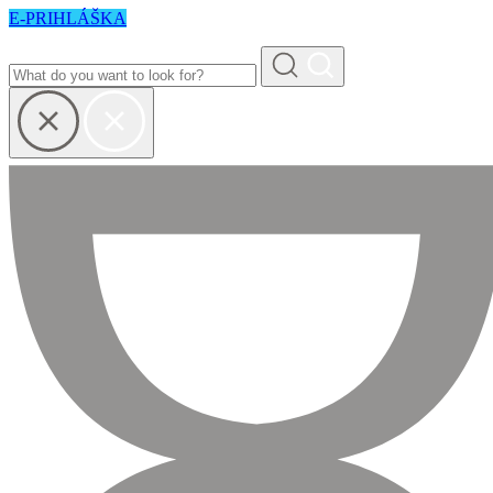
E-PRIHLÁŠKA