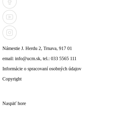
Námestie J. Herdu 2, Trnava, 917 01
email: info@ucm.sk, tel.: 033 5565 111
Informácie o spracovaní osobných údajov
Copyright
Naspäť hore