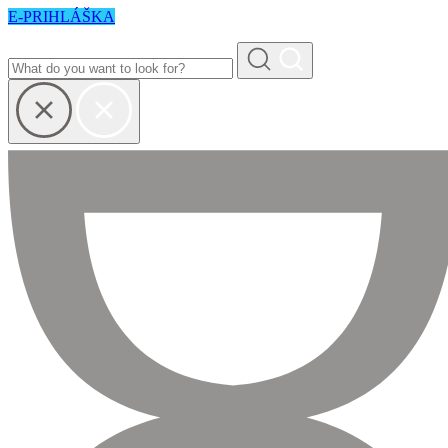
E-PRIHLÁŠKA