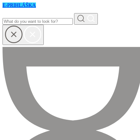
E-PRIHLÁŠKA