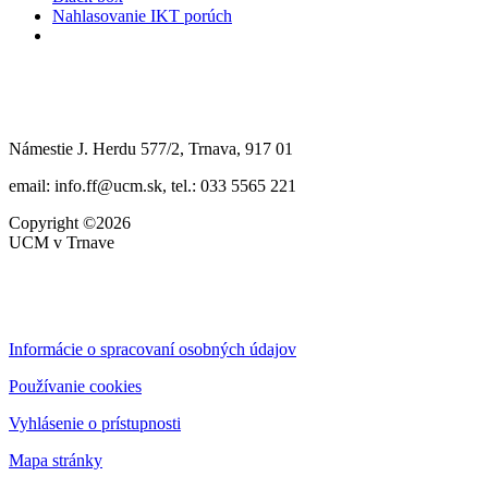
Nahlasovanie IKT porúch
Námestie J. Herdu 577/2, Trnava, 917 01
email: info.ff@ucm.sk, tel.: 033 5565 221
Copyright ©2026
UCM v Trnave
Informácie o spracovaní osobných údajov
Používanie cookies
Vyhlásenie o prístupnosti
Mapa stránky