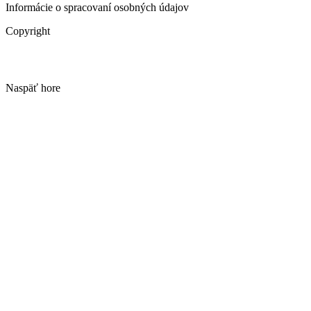
Informácie o spracovaní osobných údajov
Copyright
Naspäť hore