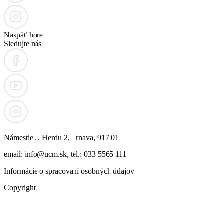
Naspäť hore
Sledujte nás
Námestie J. Herdu 2, Trnava, 917 01
email: info@ucm.sk, tel.: 033 5565 111
Informácie o spracovaní osobných údajov
Copyright