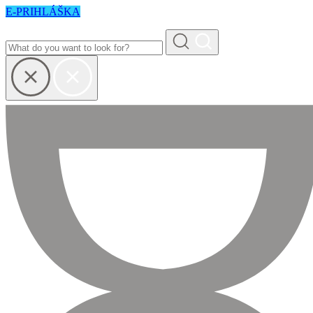
E-PRIHLÁŠKA