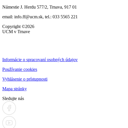
Námestie J. Herdu 577/2, Trnava, 917 01
email: info.ff@ucm.sk, tel.: 033 5565 221
Copyright ©2026
UCM v Trnave
Informácie o spracovaní osobných údajov
Používanie cookies
Vyhlásenie o prístupnosti
Mapa stránky
Sledujte nás