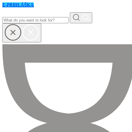
E-PRIHLÁŠKA