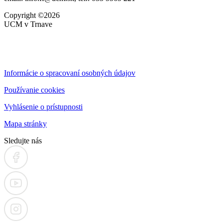
Copyright ©2026
UCM v Trnave
Informácie o spracovaní osobných údajov
Používanie cookies
Vyhlásenie o prístupnosti
Mapa stránky
Sledujte nás