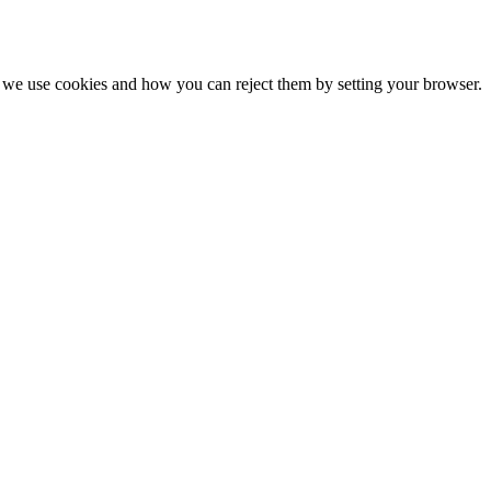
we use cookies and how you can reject them by setting your browser.