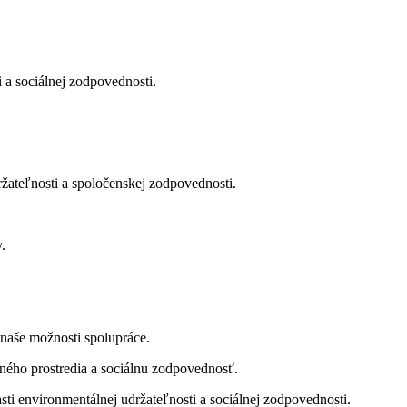
 a sociálnej zodpovednosti.
žateľnosti a spoločenskej zodpovednosti.
.
 naše možnosti spolupráce.
tného prostredia a sociálnu zodpovednosť.
sti environmentálnej udržateľnosti a sociálnej zodpovednosti.