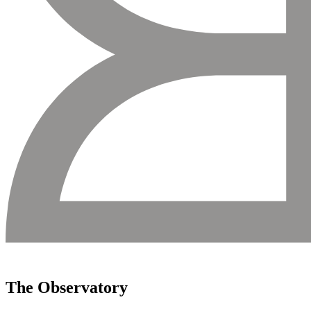
The Observatory