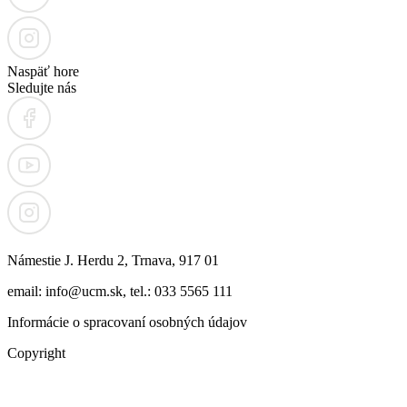
Naspäť hore
Sledujte nás
Námestie J. Herdu 2, Trnava, 917 01
email: info@ucm.sk, tel.: 033 5565 111
Informácie o spracovaní osobných údajov
Copyright