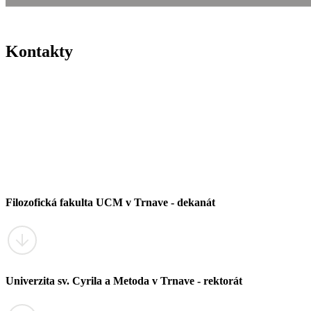
Kontakty
Filozofická fakulta UCM v Trnave - dekanát
Univerzita sv. Cyrila a Metoda v Trnave - rektorát