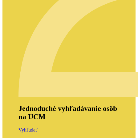
Jednoduché vyhľadávanie osôb
na UCM
Vyhľadať