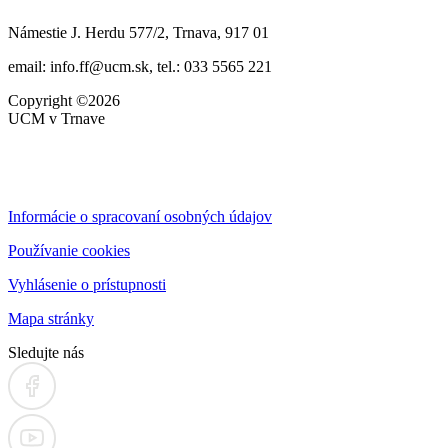
Námestie J. Herdu 577/2, Trnava, 917 01
email: info.ff@ucm.sk, tel.: 033 5565 221
Copyright ©2026
UCM v Trnave
Informácie o spracovaní osobných údajov
Používanie cookies
Vyhlásenie o prístupnosti
Mapa stránky
Sledujte nás