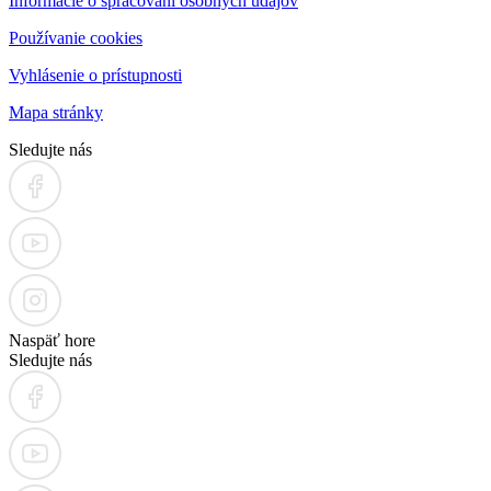
Informácie o spracovaní osobných údajov
Používanie cookies
Vyhlásenie o prístupnosti
Mapa stránky
Sledujte nás
Naspäť hore
Sledujte nás