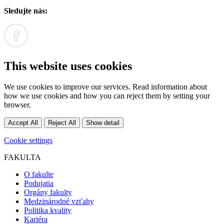
Sledujte nás:
This website uses cookies
We use cookies to improve our services. Read information about
how we use cookies and how you can reject them by setting your
browser.
Accept All
Reject All
Show detail
Cookie settings
FAKULTA
O fakulte
Podujatia
Orgány fakulty
Medzinárodné vzťahy
Politika kvality
Kariéra