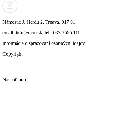
Námestie J. Herdu 2, Trnava, 917 01
email: info@ucm.sk, tel.: 033 5565 111
Informácie o spracovaní osobných údajov
Copyright
Naspäť hore